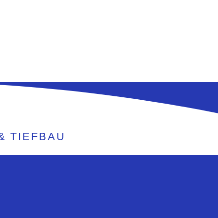
 TIEFBAU