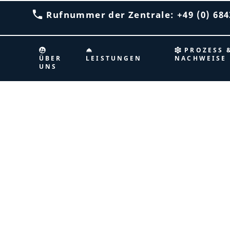
Rufnummer der Zentrale: +49 (0) 6843
PROZESS 
ÜBER
LEISTUNGEN
NACHWEISE
UNS