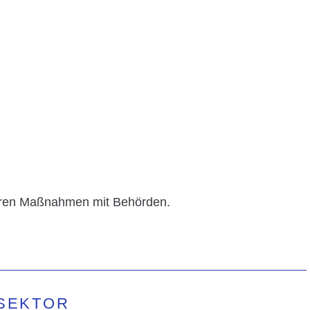
eren Maßnahmen mit Behörden.
NSEKTOR