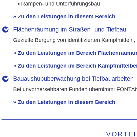
▪ Rampen- und Unterführungsbau
» Zu den Leistungen in diesem Bereich
Flächenräumung im Straßen- und Tiefbau
Gezielte Bergung von identifizierten Kampfmittel
» Zu den Leistungen im Bereich Flächenräumu
» Zu den Leistungen im Bereich Kampfmittelb
Bauaushubüberwachung bei Tiefbauarbeiten
Bei unvorhersehbaren Funden übernimmt FONTAN
» Zu den Leistungen in diesem Bereich
VORTEI