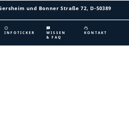
Gersheim und Bonner Straße 72, D-50389
INFOTICKER
WISSEN
KONTAKT
& FAQ