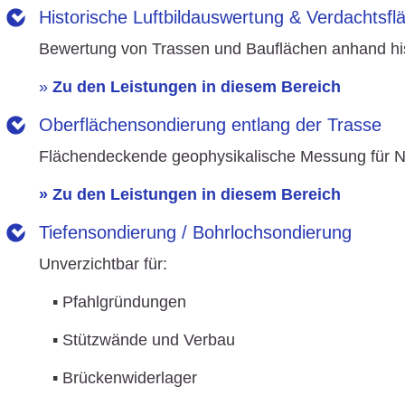
Historische Luftbildauswertung & Verdachtsf
Bewertung von Trassen und Bauflächen anhand histo
»
Zu den Leistungen in diesem Bereich
Oberflächensondierung entlang der Trasse
Flächendeckende geophysikalische Messung für N
» Zu den Leistungen in diesem Bereich
Tiefensondierung / Bohrlochsondierung
Unverzichtbar für:
▪ Pfahlgründungen
▪ Stützwände und Verbau
▪ Brückenwiderlager