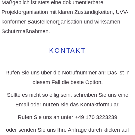
Maßgeblich ist stets eine dokumentierbare
Projektorganisation mit klaren Zuständigkeiten, UVV-
konformer Baustellenorganisation und wirksamen
Schutzmaßnahmen.
KONTAKT
Rufen Sie uns über die Notrufnummer an! Das ist in
diesem Fall die beste Option.
Sollte es nicht so eilig sein, schreiben Sie uns eine
Email oder nutzen Sie das Kontaktformular.
Rufen Sie uns an unter +49 170 3223239
oder senden Sie uns Ihre Anfrage durch klicken auf