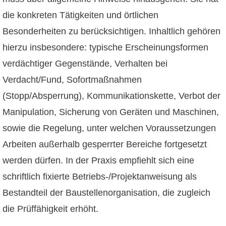
die konkreten Tätigkeiten und örtlichen
Besonderheiten zu berücksichtigen. Inhaltlich gehören
hierzu insbesondere: typische Erscheinungsformen
verdächtiger Gegenstände, Verhalten bei
Verdacht/Fund, Sofortmaßnahmen
(Stopp/Absperrung), Kommunikationskette, Verbot der
Manipulation, Sicherung von Geräten und Maschinen,
sowie die Regelung, unter welchen Voraussetzungen
Arbeiten außerhalb gesperrter Bereiche fortgesetzt
werden dürfen. In der Praxis empfiehlt sich eine
schriftlich fixierte Betriebs-/Projektanweisung als
Bestandteil der Baustellenorganisation, die zugleich
die Prüffähigkeit erhöht.