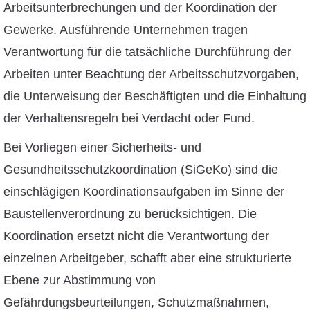
Arbeitsunterbrechungen und der Koordination der
Gewerke. Ausführende Unternehmen tragen
Verantwortung für die tatsächliche Durchführung der
Arbeiten unter Beachtung der Arbeitsschutzvorgaben,
die Unterweisung der Beschäftigten und die Einhaltung
der Verhaltensregeln bei Verdacht oder Fund.
Bei Vorliegen einer Sicherheits- und
Gesundheitsschutzkoordination (SiGeKo) sind die
einschlägigen Koordinationsaufgaben im Sinne der
Baustellenverordnung zu berücksichtigen. Die
Koordination ersetzt nicht die Verantwortung der
einzelnen Arbeitgeber, schafft aber eine strukturierte
Ebene zur Abstimmung von
Gefährdungsbeurteilungen, Schutzmaßnahmen,