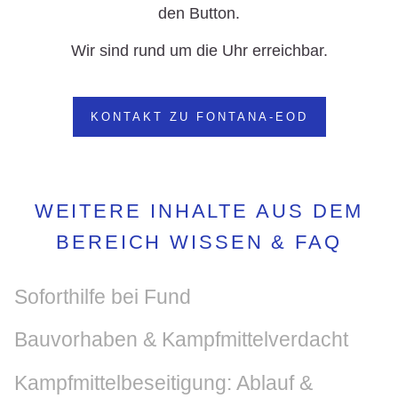
den Button.
Wir sind rund um die Uhr erreichbar.
KONTAKT ZU FONTANA-EOD
WEITERE INHALTE AUS DEM
BEREICH WISSEN & FAQ
Soforthilfe bei Fund
Bauvorhaben & Kampfmittelverdacht
Kampfmittelbeseitigung: Ablauf &