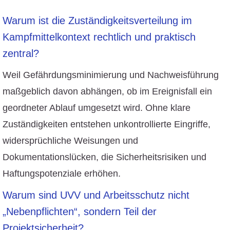
Warum ist die Zuständigkeitsverteilung im
Kampfmittelkontext rechtlich und praktisch
zentral?
Weil Gefährdungsminimierung und Nachweisführung
maßgeblich davon abhängen, ob im Ereignisfall ein
geordneter Ablauf umgesetzt wird. Ohne klare
Zuständigkeiten entstehen unkontrollierte Eingriffe,
widersprüchliche Weisungen und
Dokumentationslücken, die Sicherheitsrisiken und
Haftungspotenziale erhöhen.
Warum sind UVV und Arbeitsschutz nicht
„Nebenpflichten“, sondern Teil der
Projektsicherheit?