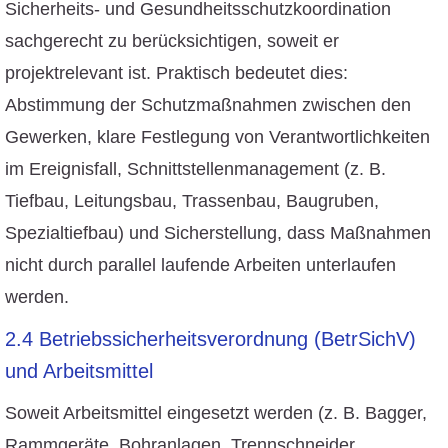
Sicherheits- und Gesundheitsschutzkoordination
sachgerecht zu berücksichtigen, soweit er
projektrelevant ist. Praktisch bedeutet dies:
Abstimmung der Schutzmaßnahmen zwischen den
Gewerken, klare Festlegung von Verantwortlichkeiten
im Ereignisfall, Schnittstellenmanagement (z. B.
Tiefbau, Leitungsbau, Trassenbau, Baugruben,
Spezialtiefbau) und Sicherstellung, dass Maßnahmen
nicht durch parallel laufende Arbeiten unterlaufen
werden.
2.4 Betriebssicherheitsverordnung (BetrSichV)
und Arbeitsmittel
Soweit Arbeitsmittel eingesetzt werden (z. B. Bagger,
Rammgeräte, Bohranlagen, Trennschneider,