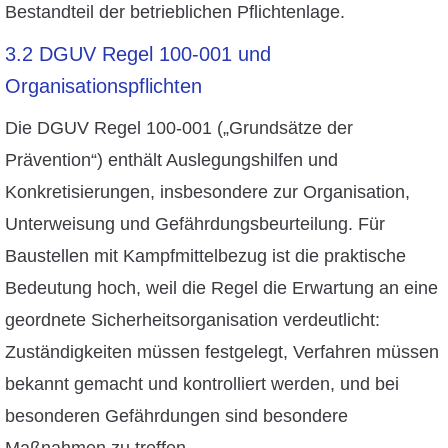
Bestandteil der betrieblichen Pflichtenlage.
3.2 DGUV Regel 100-001 und
Organisationspflichten
Die DGUV Regel 100-001 („Grundsätze der
Prävention“) enthält Auslegungshilfen und
Konkretisierungen, insbesondere zur Organisation,
Unterweisung und Gefährdungsbeurteilung. Für
Baustellen mit Kampfmittelbezug ist die praktische
Bedeutung hoch, weil die Regel die Erwartung an eine
geordnete Sicherheitsorganisation verdeutlicht:
Zuständigkeiten müssen festgelegt, Verfahren müssen
bekannt gemacht und kontrolliert werden, und bei
besonderen Gefährdungen sind besondere