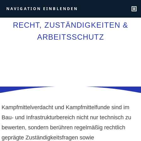
NAVIGATION EINBLENDEN
RECHT, ZUSTÄNDIGKEITEN &
ARBEITSSCHUTZ
Kampfmittelverdacht und Kampfmittelfunde sind im
Bau- und Infrastrukturbereich nicht nur technisch zu
bewerten, sondern berühren regelmäßig rechtlich
geprägte Zuständigkeitsfragen sowie