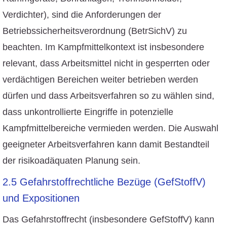
Verdichter), sind die Anforderungen der
Betriebssicherheitsverordnung (BetrSichV) zu
beachten. Im Kampfmittelkontext ist insbesondere
relevant, dass Arbeitsmittel nicht in gesperrten oder
verdächtigen Bereichen weiter betrieben werden
dürfen und dass Arbeitsverfahren so zu wählen sind,
dass unkontrollierte Eingriffe in potenzielle
Kampfmittelbereiche vermieden werden. Die Auswahl
geeigneter Arbeitsverfahren kann damit Bestandteil
der risikoadäquaten Planung sein.
2.5 Gefahrstoffrechtliche Bezüge (GefStoffV)
und Expositionen
Das Gefahrstoffrecht (insbesondere GefStoffV) kann