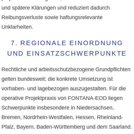
und spätere Klärungen und reduziert dadurch
Reibungsverluste sowie haftungsrelevante
Unklarheiten.
7. REGIONALE EINORDNUNG
UND EINSATZSCHWERPUNKTE
Rechtliche und arbeitsschutzbezogene Grundpflichten
gelten bundesweit; die konkrete Umsetzung ist
vorhaben- und lagebezogen auszugestalten. Für die
operative Projektpraxis von FONTANA-EOD liegen
Schwerpunkte insbesondere in Niedersachsen,
Bremen, Nordrhein-Westfalen, Hessen, Rheinland-
Pfalz, Bayern, Baden-Württemberg und dem Saarland.