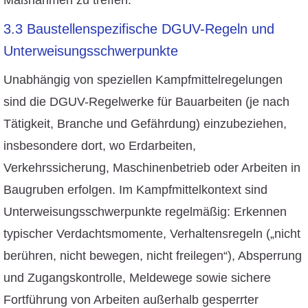
Maßnahmen zu treffen.
3.3 Baustellenspezifische DGUV-Regeln und
Unterweisungsschwerpunkte
Unabhängig von speziellen Kampfmittelregelungen
sind die DGUV-Regelwerke für Bauarbeiten (je nach
Tätigkeit, Branche und Gefährdung) einzubeziehen,
insbesondere dort, wo Erdarbeiten,
Verkehrssicherung, Maschinenbetrieb oder Arbeiten in
Baugruben erfolgen. Im Kampfmittelkontext sind
Unterweisungsschwerpunkte regelmäßig: Erkennen
typischer Verdachtsmomente, Verhaltensregeln („nicht
berühren, nicht bewegen, nicht freilegen“), Absperrung
und Zugangskontrolle, Meldewege sowie sichere
Fortführung von Arbeiten außerhalb gesperrter