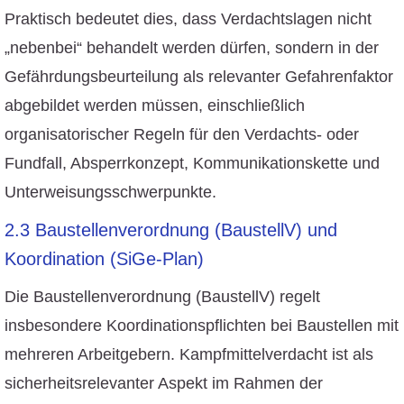
Praktisch bedeutet dies, dass Verdachtslagen nicht
„nebenbei“ behandelt werden dürfen, sondern in der
Gefährdungsbeurteilung als relevanter Gefahrenfaktor
abgebildet werden müssen, einschließlich
organisatorischer Regeln für den Verdachts- oder
Fundfall, Absperrkonzept, Kommunikationskette und
Unterweisungsschwerpunkte.
2.3 Baustellenverordnung (BaustellV) und
Koordination (SiGe-Plan)
Die Baustellenverordnung (BaustellV) regelt
insbesondere Koordinationspflichten bei Baustellen mit
mehreren Arbeitgebern. Kampfmittelverdacht ist als
sicherheitsrelevanter Aspekt im Rahmen der