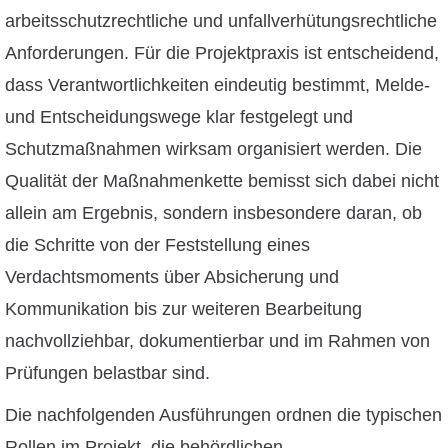
arbeitsschutzrechtliche und unfallverhütungsrechtliche
Anforderungen. Für die Projektpraxis ist entscheidend,
dass Verantwortlichkeiten eindeutig bestimmt, Melde-
und Entscheidungswege klar festgelegt und
Schutzmaßnahmen wirksam organisiert werden. Die
Qualität der Maßnahmenkette bemisst sich dabei nicht
allein am Ergebnis, sondern insbesondere daran, ob
die Schritte von der Feststellung eines
Verdachtsmoments über Absicherung und
Kommunikation bis zur weiteren Bearbeitung
nachvollziehbar, dokumentierbar und im Rahmen von
Prüfungen belastbar sind.
Die nachfolgenden Ausführungen ordnen die typischen
Rollen im Projekt, die behördlichen