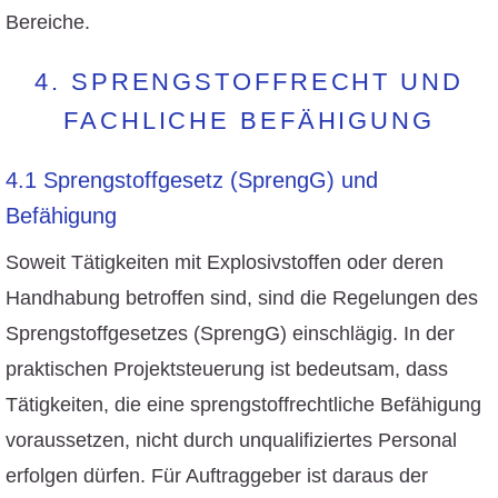
Bereiche.
4. SPRENGSTOFFRECHT UND
FACHLICHE BEFÄHIGUNG
4.1 Sprengstoffgesetz (SprengG) und
Befähigung
Soweit Tätigkeiten mit Explosivstoffen oder deren
Handhabung betroffen sind, sind die Regelungen des
Sprengstoffgesetzes (SprengG) einschlägig. In der
praktischen Projektsteuerung ist bedeutsam, dass
Tätigkeiten, die eine sprengstoffrechtliche Befähigung
voraussetzen, nicht durch unqualifiziertes Personal
erfolgen dürfen. Für Auftraggeber ist daraus der