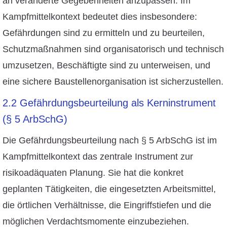
an veränderte Gegebenheiten anzupassen. Im
Kampfmittelkontext bedeutet dies insbesondere:
Gefährdungen sind zu ermitteln und zu beurteilen,
Schutzmaßnahmen sind organisatorisch und technisch
umzusetzen, Beschäftigte sind zu unterweisen, und
eine sichere Baustellenorganisation ist sicherzustellen.
2.2 Gefährdungsbeurteilung als Kerninstrument
(§ 5 ArbSchG)
Die Gefährdungsbeurteilung nach § 5 ArbSchG ist im
Kampfmittelkontext das zentrale Instrument zur
risikoadäquaten Planung. Sie hat die konkret
geplanten Tätigkeiten, die eingesetzten Arbeitsmittel,
die örtlichen Verhältnisse, die Eingriffstiefen und die
möglichen Verdachtsmomente einzubeziehen.