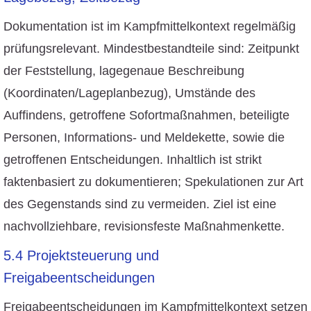
Dokumentation ist im Kampfmittelkontext regelmäßig
prüfungsrelevant. Mindestbestandteile sind: Zeitpunkt
der Feststellung, lagegenaue Beschreibung
(Koordinaten/Lageplanbezug), Umstände des
Auffindens, getroffene Sofortmaßnahmen, beteiligte
Personen, Informations- und Meldekette, sowie die
getroffenen Entscheidungen. Inhaltlich ist strikt
faktenbasiert zu dokumentieren; Spekulationen zur Art
des Gegenstands sind zu vermeiden. Ziel ist eine
nachvollziehbare, revisionsfeste Maßnahmenkette.
5.4 Projektsteuerung und
Freigabeentscheidungen
Freigabeentscheidungen im Kampfmittelkontext setzen