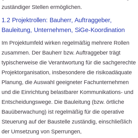
zuständiger Stellen ermöglichen.
1.2 Projektrollen: Bauherr, Auftraggeber,
Bauleitung, Unternehmen, SiGe-Koordination
Im Projektumfeld wirken regelmäßig mehrere Rollen
zusammen. Der Bauherr bzw. Auftraggeber trägt
typischerweise die Verantwortung für die sachgerechte
Projektorganisation, insbesondere die risikoadäquate
Planung, die Auswahl geeigneter Fachunternehmen
und die Einrichtung belastbarer Kommunikations- und
Entscheidungswege. Die Bauleitung (bzw. örtliche
Bauüberwachung) ist regelmäßig für die operative
Steuerung auf der Baustelle zuständig, einschließlich
der Umsetzung von Sperrungen,