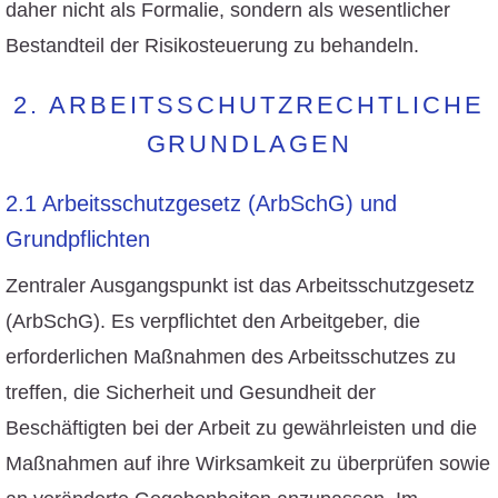
daher nicht als Formalie, sondern als wesentlicher
Bestandteil der Risikosteuerung zu behandeln.
2. ARBEITSSCHUTZRECHTLICHE
GRUNDLAGEN
2.1 Arbeitsschutzgesetz (ArbSchG) und
Grundpflichten
Zentraler Ausgangspunkt ist das Arbeitsschutzgesetz
(ArbSchG). Es verpflichtet den Arbeitgeber, die
erforderlichen Maßnahmen des Arbeitsschutzes zu
treffen, die Sicherheit und Gesundheit der
Beschäftigten bei der Arbeit zu gewährleisten und die
Maßnahmen auf ihre Wirksamkeit zu überprüfen sowie