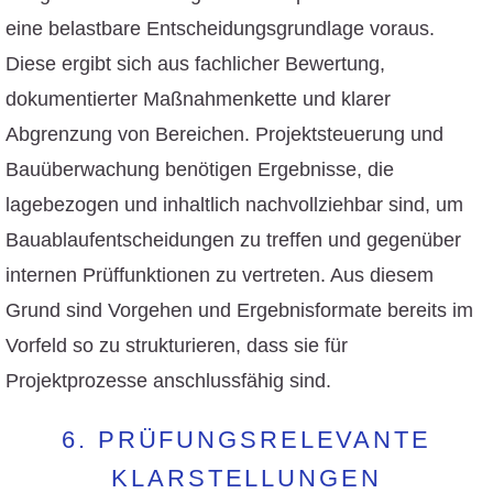
eine belastbare Entscheidungsgrundlage voraus.
Diese ergibt sich aus fachlicher Bewertung,
dokumentierter Maßnahmenkette und klarer
Abgrenzung von Bereichen. Projektsteuerung und
Bauüberwachung benötigen Ergebnisse, die
lagebezogen und inhaltlich nachvollziehbar sind, um
Bauablaufentscheidungen zu treffen und gegenüber
internen Prüffunktionen zu vertreten. Aus diesem
Grund sind Vorgehen und Ergebnisformate bereits im
Vorfeld so zu strukturieren, dass sie für
Projektprozesse anschlussfähig sind.
6. PRÜFUNGSRELEVANTE
KLARSTELLUNGEN