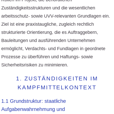
Zuständigkeitsstrukturen und die wesentlichen
arbeitsschutz- sowie UVV-relevanten Grundlagen ein.
Ziel ist eine praxistaugliche, zugleich rechtlich
strukturierte Orientierung, die es Auftraggebern,
Bauleitungen und ausführenden Unternehmen
ermöglicht, Verdachts- und Fundlagen in geordnete
Prozesse zu überführen und Haftungs- sowie
Sicherheitsrisiken zu minimieren.
1. ZUSTÄNDIGKEITEN IM
KAMPFMITTELKONTEXT
1.1 Grundstruktur: staatliche
Aufgabenwahrnehmung und