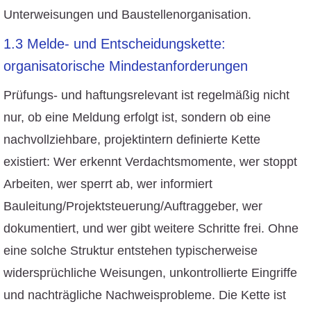
Unterweisungen und Baustellenorganisation.
1.3 Melde- und Entscheidungskette:
organisatorische Mindestanforderungen
Prüfungs- und haftungsrelevant ist regelmäßig nicht
nur, ob eine Meldung erfolgt ist, sondern ob eine
nachvollziehbare, projektintern definierte Kette
existiert: Wer erkennt Verdachtsmomente, wer stoppt
Arbeiten, wer sperrt ab, wer informiert
Bauleitung/Projektsteuerung/Auftraggeber, wer
dokumentiert, und wer gibt weitere Schritte frei. Ohne
eine solche Struktur entstehen typischerweise
widersprüchliche Weisungen, unkontrollierte Eingriffe
und nachträgliche Nachweisprobleme. Die Kette ist