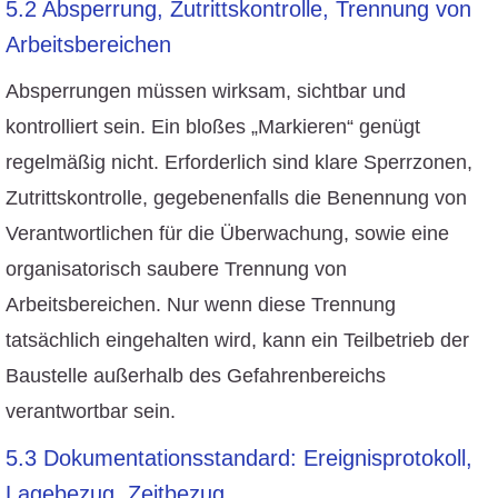
5.2 Absperrung, Zutrittskontrolle, Trennung von
Arbeitsbereichen
Absperrungen müssen wirksam, sichtbar und
kontrolliert sein. Ein bloßes „Markieren“ genügt
regelmäßig nicht. Erforderlich sind klare Sperrzonen,
Zutrittskontrolle, gegebenenfalls die Benennung von
Verantwortlichen für die Überwachung, sowie eine
organisatorisch saubere Trennung von
Arbeitsbereichen. Nur wenn diese Trennung
tatsächlich eingehalten wird, kann ein Teilbetrieb der
Baustelle außerhalb des Gefahrenbereichs
verantwortbar sein.
5.3 Dokumentationsstandard: Ereignisprotokoll,
Lagebezug, Zeitbezug