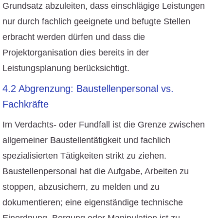
Grundsatz abzuleiten, dass einschlägige Leistungen
nur durch fachlich geeignete und befugte Stellen
erbracht werden dürfen und dass die
Projektorganisation dies bereits in der
Leistungsplanung berücksichtigt.
4.2 Abgrenzung: Baustellenpersonal vs.
Fachkräfte
Im Verdachts- oder Fundfall ist die Grenze zwischen
allgemeiner Baustellentätigkeit und fachlich
spezialisierten Tätigkeiten strikt zu ziehen.
Baustellenpersonal hat die Aufgabe, Arbeiten zu
stoppen, abzusichern, zu melden und zu
dokumentieren; eine eigenständige technische