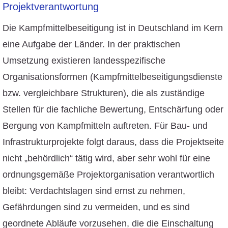
Projektverantwortung
Die Kampfmittelbeseitigung ist in Deutschland im Kern
eine Aufgabe der Länder. In der praktischen
Umsetzung existieren landesspezifische
Organisationsformen (Kampfmittelbeseitigungsdienste
bzw. vergleichbare Strukturen), die als zuständige
Stellen für die fachliche Bewertung, Entschärfung oder
Bergung von Kampfmitteln auftreten. Für Bau- und
Infrastrukturprojekte folgt daraus, dass die Projektseite
nicht „behördlich“ tätig wird, aber sehr wohl für eine
ordnungsgemäße Projektorganisation verantwortlich
bleibt: Verdachtslagen sind ernst zu nehmen,
Gefährdungen sind zu vermeiden, und es sind
geordnete Abläufe vorzusehen, die die Einschaltung