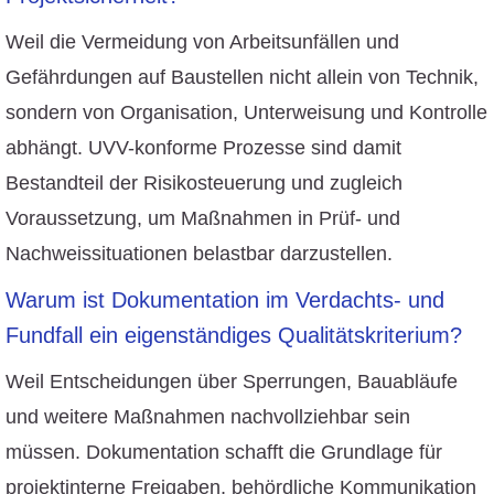
Weil die Vermeidung von Arbeitsunfällen und
Gefährdungen auf Baustellen nicht allein von Technik,
sondern von Organisation, Unterweisung und Kontrolle
abhängt. UVV-konforme Prozesse sind damit
Bestandteil der Risikosteuerung und zugleich
Voraussetzung, um Maßnahmen in Prüf- und
Nachweissituationen belastbar darzustellen.
Warum ist Dokumentation im Verdachts- und
Fundfall ein eigenständiges Qualitätskriterium?
Weil Entscheidungen über Sperrungen, Bauabläufe
und weitere Maßnahmen nachvollziehbar sein
müssen. Dokumentation schafft die Grundlage für
projektinterne Freigaben, behördliche Kommunikation