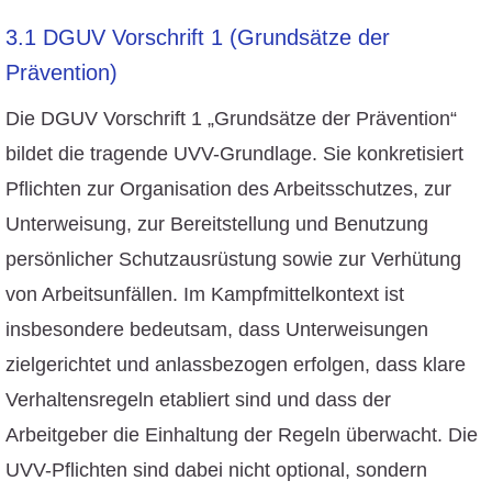
3.1 DGUV Vorschrift 1 (Grundsätze der
Prävention)
Die DGUV Vorschrift 1 „Grundsätze der Prävention“
bildet die tragende UVV-Grundlage. Sie konkretisiert
Pflichten zur Organisation des Arbeitsschutzes, zur
Unterweisung, zur Bereitstellung und Benutzung
persönlicher Schutzausrüstung sowie zur Verhütung
von Arbeitsunfällen. Im Kampfmittelkontext ist
insbesondere bedeutsam, dass Unterweisungen
zielgerichtet und anlassbezogen erfolgen, dass klare
Verhaltensregeln etabliert sind und dass der
Arbeitgeber die Einhaltung der Regeln überwacht. Die
UVV-Pflichten sind dabei nicht optional, sondern