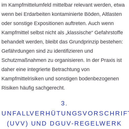
im Kampfmittelumfeld mittelbar relevant werden, etwa
wenn bei Erdarbeiten kontaminierte Böden, Altlasten
oder sonstige Expositionen auftreten. Auch wenn
Kampfmittel selbst nicht als „klassische“ Gefahrstoffe
behandelt werden, bleibt das Grundprinzip bestehen:
Gefährdungen sind zu identifizieren und
Schutzmaßnahmen zu organisieren. In der Praxis ist
daher eine integrierte Betrachtung von
Kampfmittelrisiken und sonstigen bodenbezogenen
Risiken häufig sachgerecht.
3.
UNFALLVERHÜTUNGSVORSCHRIF
(UVV) UND DGUV-REGELWERK