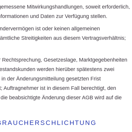
gemessene Mitwirkungshandlungen, soweit erforderlich,
nformationen und Daten zur Verfügung stellen.
Sondervermögen ist oder keinen allgemeinen
ämtliche Streitigkeiten aus diesem Vertragsverhältnis;
der Rechtsprechung, Gesetzeslage, Marktgegebenheiten
Bestandskunden werden hierüber spätestens zwei
 in der Änderungsmitteilung gesetzten Frist
t; Auftragnehmer ist in diesem Fall berechtigt, den
 die beabsichtigte Änderung dieser AGB wird auf die
ERBRAUCHERSCHLICHTUNG