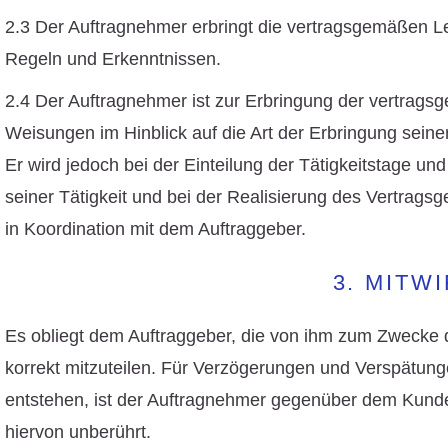
2.3 Der Auftragnehmer erbringt die vertragsgemäßen Le
Regeln und Erkenntnissen.
2.4 Der Auftragnehmer ist zur Erbringung der vertragsg
Weisungen im Hinblick auf die Art der Erbringung seine
Er wird jedoch bei der Einteilung der Tätigkeitstage und
seiner Tätigkeit und bei der Realisierung des Vertrags
in Koordination mit dem Auftraggeber.
3. MIT
Es obliegt dem Auftraggeber, die von ihm zum Zwecke de
korrekt mitzuteilen. Für Verzögerungen und Verspätung
entstehen, ist der Auftragnehmer gegenüber dem Kunden i
hiervon unberührt.