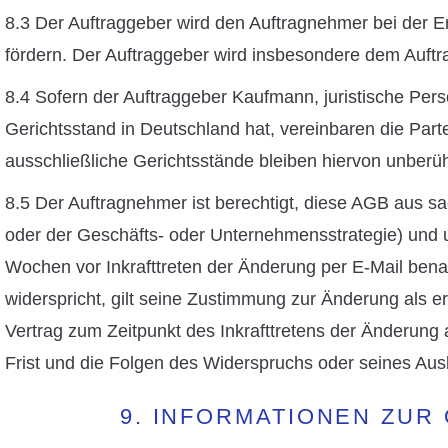
8.3 Der Auftraggeber wird den Auftragnehmer bei der 
fördern. Der Auftraggeber wird insbesondere dem Auftra
8.4 Sofern der Auftraggeber Kaufmann, juristische Pers
Gerichtsstand in Deutschland hat, vereinbaren die Parte
ausschließliche Gerichtsstände bleiben hiervon unberüh
8.5 Der Auftragnehmer ist berechtigt, diese AGB aus s
oder der Geschäfts- oder Unternehmensstrategie) und 
Wochen vor Inkrafttreten der Änderung per E-Mail benac
widerspricht, gilt seine Zustimmung zur Änderung als ert
Vertrag zum Zeitpunkt des Inkrafttretens der Änderung 
Frist und die Folgen des Widerspruchs oder seines Aus
9. INFORMATIONEN ZUR