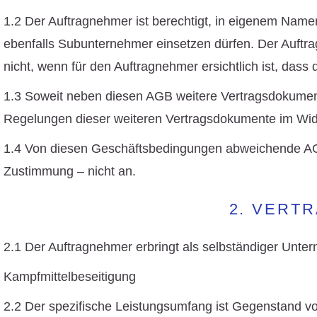
1.2 Der Auftragnehmer ist berechtigt, in eigenem Name
ebenfalls Subunternehmer einsetzen dürfen. Der Auftrag
nicht, wenn für den Auftragnehmer ersichtlich ist, dass
1.3 Soweit neben diesen AGB weitere Vertragsdokument
Regelungen dieser weiteren Vertragsdokumente im Wid
1.4 Von diesen Geschäftsbedingungen abweichende AGB,
Zustimmung – nicht an.
2. VERT
2.1 Der Auftragnehmer erbringt als selbständiger Unt
Kampfmittelbeseitigung
2.2 Der spezifische Leistungsumfang ist Gegenstand v