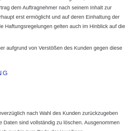
ertrag dem Auftragnehmer nach seinem Inhalt zur
haupt erst ermöglicht und auf deren Einhaltung der
e Haftungsregelungen gelten auch im Hinblick auf die
ehmer aufgrund von Verstößen des Kunden gegen diese
NG
 unverzüglich nach Wahl des Kunden zurückzugeben
he Daten sind vollständig zu löschen. Ausgenommen