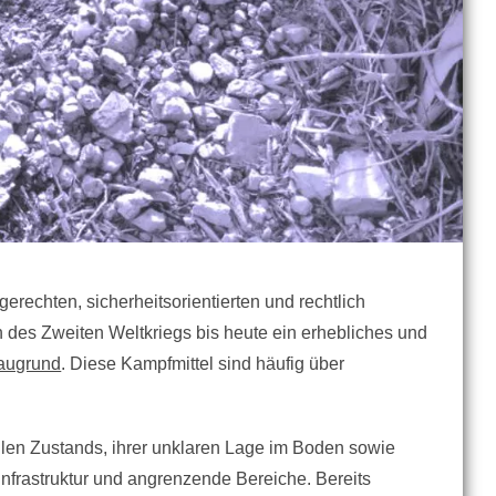
rechten, sicherheitsorientierten und rechtlich
 des Zweiten Weltkriegs bis heute ein erhebliches und
Baugrund
. Diese Kampfmittel sind häufig über
abilen Zustands, ihrer unklaren Lage im Boden sowie
nfrastruktur und angrenzende Bereiche. Bereits