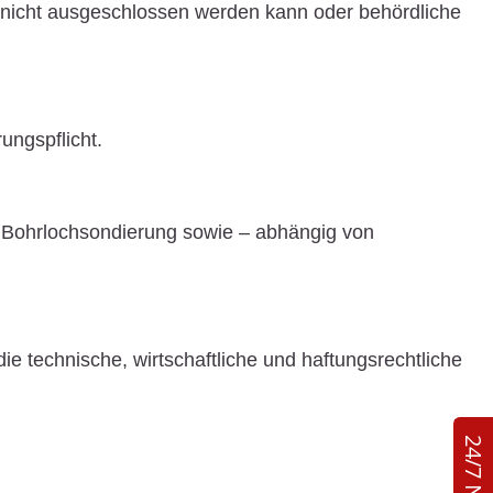
r nicht ausgeschlossen werden kann oder behördliche
ungspflicht
.
d
Bohrlochsondierung
sowie – abhängig von
 technische, wirtschaftliche und haftungsrechtliche