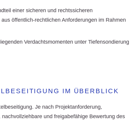
dteil einer sicheren und rechtssicheren
aus öffentlich-rechtlichen Anforderungen im Rahmen
er liegenden Verdachtsmomenten unter
Tiefensondierung
LBESEITIGUNG IM ÜBERBLICK
elbeseitigung
. Je nach Projektanforderung,
, nachvollziehbare und freigabefähige Bewertung des