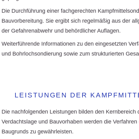
Die Durchführung einer fachgerechten Kampfmittelsondie
Bauvorbereitung. Sie ergibt sich regelmäßig aus der a
der
Gefahrenabwehr
und behördlicher Auflagen.
Weiterführende Informationen zu den eingesetzten Verf
und Bohrlochsondierung
sowie zum strukturierten Ges
LEISTUNGEN DER KAMPFMITT
Die nachfolgenden Leistungen bilden den Kernbereich
Verdachtslage und
Bauvorhaben
werden die Verfahren 
Baugrunds zu gewährleisten.