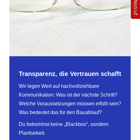
24/7 Notruf
Transparenz, die Vertrauen schafft
Wir legen Wert auf nachvollziehbare
Kommunikation: Was ist der nächste Schritt?
Welche Voraussetzungen müssen erfüllt sein?
Was bedeutet das für den Bauablauf?
Du bekommst keine „Blackbox“, sondern
Planbarkeit.