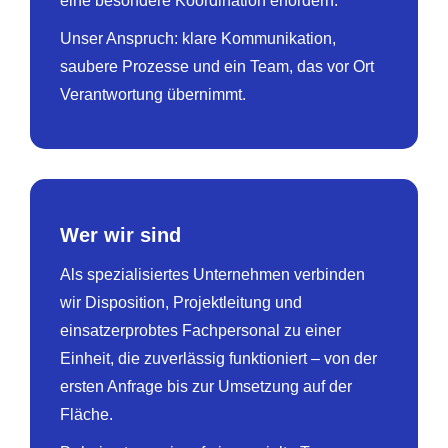
eine besondere Koordination erfordern.
Unser Anspruch: klare Kommunikation,
saubere Prozesse und ein Team, das vor Ort
Verantwortung übernimmt.
Wer wir sind
Als spezialisiertes Unternehmen verbinden
wir Disposition, Projektleitung und
einsatzerprobtes Fachpersonal zu einer
Einheit, die zuverlässig funktioniert – von der
ersten Anfrage bis zur Umsetzung auf der
Fläche.