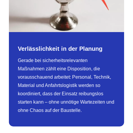
Verlässlichkeit in der Planung
Gerade bei sicherheitsrelevanten
Maßnahmen zählt eine Disposition, die
vorausschauend arbeitet: Personal, Technik,
Material und Anfahrtslogistik werden so
koordiniert, dass der Einsatz reibungslos
starten kann – ohne unnötige Wartezeiten und
ohne Chaos auf der Baustelle.