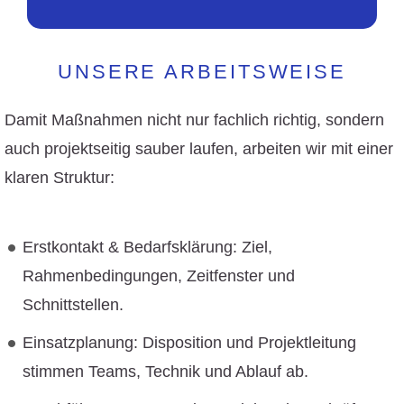
UNSERE ARBEITSWEISE
Damit Maßnahmen nicht nur fachlich richtig, sondern
auch projektseitig sauber laufen, arbeiten wir mit einer
klaren Struktur:
Erstkontakt & Bedarfsklärung: Ziel,
Rahmenbedingungen, Zeitfenster und
Schnittstellen.
Einsatzplanung: Disposition und Projektleitung
stimmen Teams, Technik und Ablauf ab.