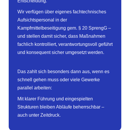
Entscheidung.
Wir verfügen über eigenes fachtechnisches
Aufsichtspersonal in der
Kampfmittelbeseitigung gem. § 20 SprengG –
und stellen damit sicher, dass Maßnahmen
fachlich kontrolliert, verantwortungsvoll geführt
und konsequent sicher umgesetzt werden.
Das zahlt sich besonders dann aus, wenn es
schnell gehen muss oder viele Gewerke
parallel arbeiten:
Mit klarer Führung und eingespielten
Strukturen bleiben Abläufe beherrschbar –
auch unter Zeitdruck.