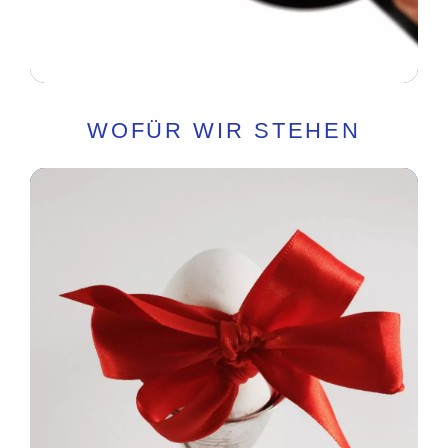
WOFÜR WIR STEHEN