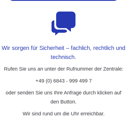
Wir sorgen für Sicherheit – fachlich, rechtlich und
technisch.
Rufen Sie uns an unter der Rufnummer der Zentrale:
+49 (0) 6843 - 999 499 7
oder senden Sie uns Ihre Anfrage durch klicken auf
den Button.
Wir sind rund um die Uhr erreichbar.