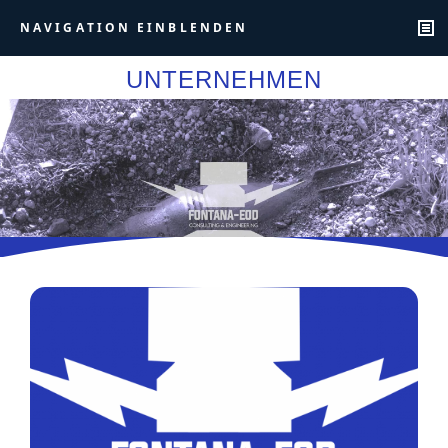
NAVIGATION EINBLENDEN
UNTERNEHMEN