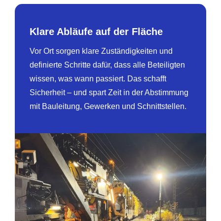
Klare Abläufe auf der Fläche
Vor Ort sorgen klare Zuständigkeiten und
definierte Schritte dafür, dass alle Beteiligten
wissen, was wann passiert. Das schafft
Sicherheit – und spart Zeit in der Abstimmung
mit Bauleitung, Gewerken und Schnittstellen.