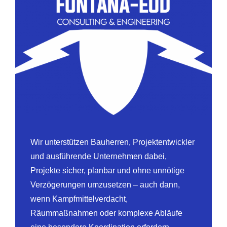
Wir unterstützen Bauherren, Projektentwickler
und ausführende Unternehmen dabei,
Projekte sicher, planbar und ohne unnötige
Verzögerungen umzusetzen – auch dann,
wenn Kampfmittelverdacht,
Räummaßnahmen oder komplexe Abläufe