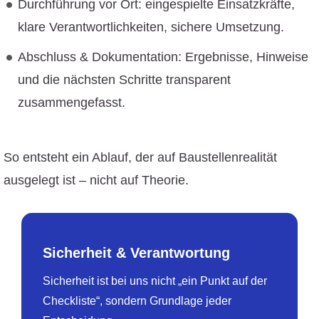
Durchführung vor Ort: eingespielte Einsatzkräfte,
klare Verantwortlichkeiten, sichere Umsetzung.
Abschluss & Dokumentation: Ergebnisse, Hinweise
und die nächsten Schritte transparent
zusammengefasst.
So entsteht ein Ablauf, der auf Baustellenrealität
ausgelegt ist – nicht auf Theorie.
Sicherheit & Verantwortung
Sicherheit ist bei uns nicht „ein Punkt auf der
Checkliste“, sondern Grundlage jeder