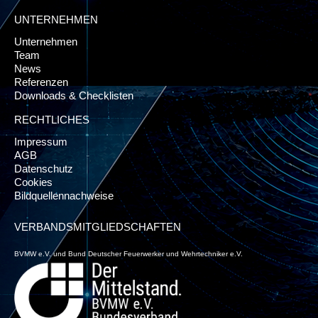
UNTERNEHMEN
Unternehmen
Team
News
Referenzen
Downloads & Checklisten
RECHTLICHES
Impressum
AGB
Datenschutz
Cookies
Bildquellennachweise
VERBANDSMITGLIEDSCHAFTEN
BVMW e.V. und Bund Deutscher Feuerwerker und Wehrtechniker e.V.