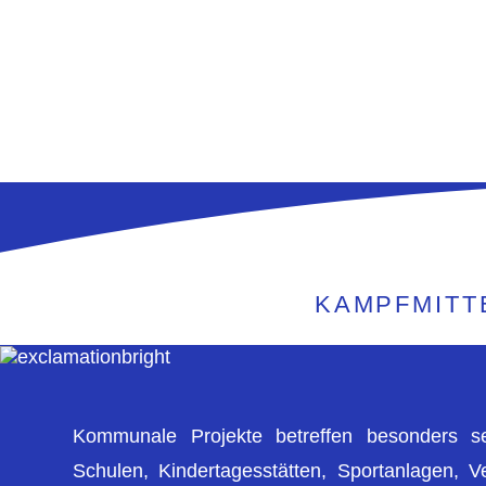
KAMPFMITT
Kommunale Projekte betreffen besonders se
Schulen, Kindertagesstätten, Sportanlagen, 