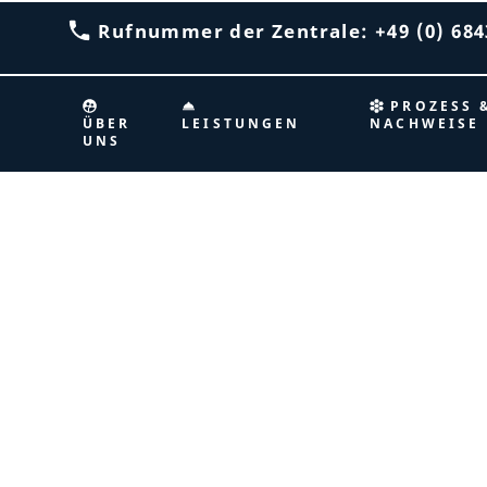
Rufnummer der Zentrale: +49 (0) 6843
PROZESS 
ÜBER
LEISTUNGEN
NACHWEISE
UNS