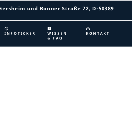
Gersheim und Bonner Straße 72, D-50389
INFOTICKER
WISSEN
KONTAKT
& FAQ