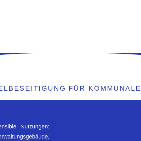
ELBESEITIGUNG FÜR KOMMUNAL
nsible Nutzungen:
Verwaltungsgebäude,