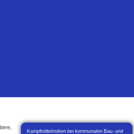
iere,
Kampfmittelrisiken bei kommunalen Bau- und