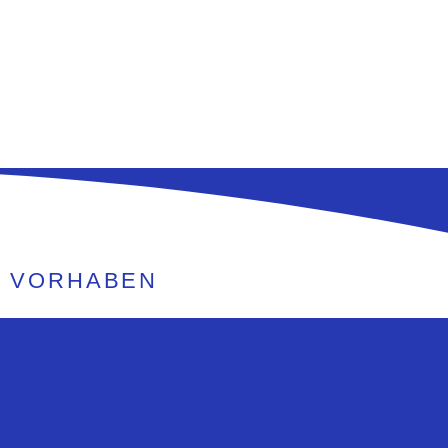
E VORHABEN