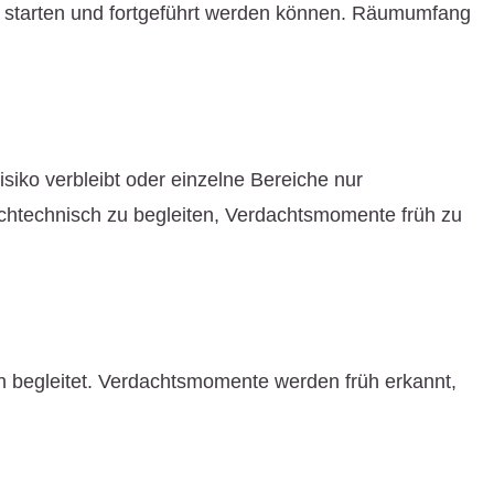
er starten und fortgeführt werden können. Räumumfang
siko verbleibt oder einzelne Bereiche nur
achtechnisch zu begleiten, Verdachtsmomente früh zu
h begleitet. Verdachtsmomente werden früh erkannt,