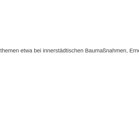
telthemen etwa bei innerstädtischen Baumaßnahmen, Er