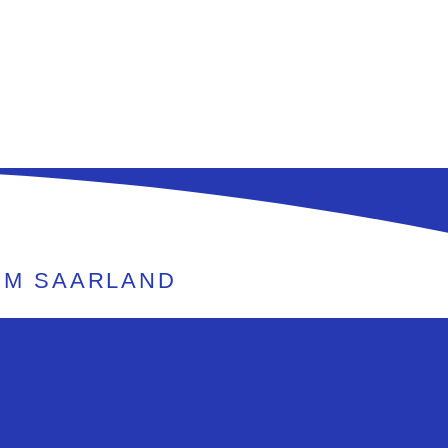
IM SAARLAND