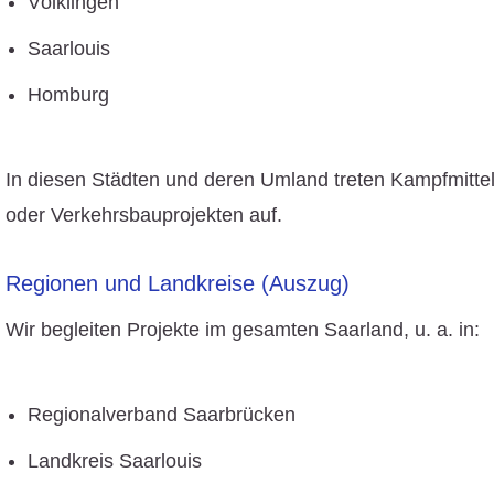
Völklingen
Saarlouis
Homburg
In diesen Städten und deren Umland treten Kampfmit
oder Verkehrsbauprojekten auf.
Regionen und Landkreise (Auszug)
Wir begleiten Projekte im gesamten Saarland, u. a. in:
Regionalverband Saarbrücken
Landkreis Saarlouis