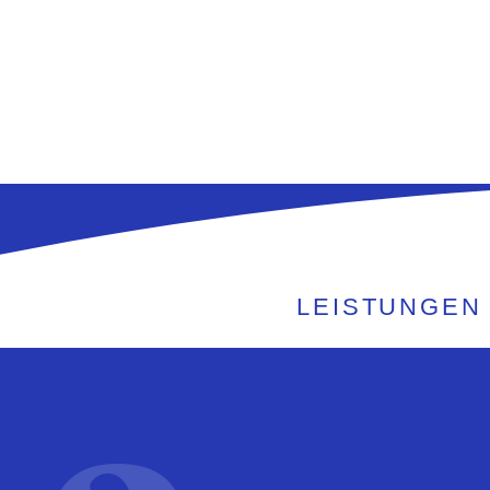
LEISTUNGEN