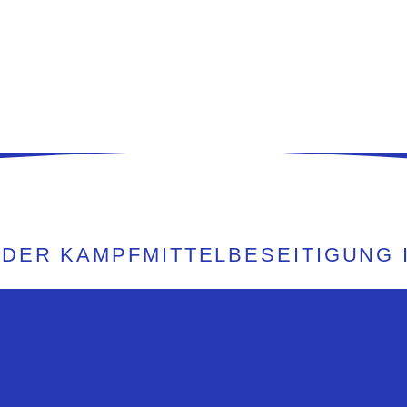
 DER KAMPFMITTELBESEITIGUNG 