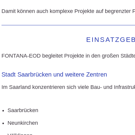
Damit können auch komplexe Projekte auf begrenzter 
EINSATZGEB
FONTANA-EOD begleitet Projekte in den großen Städt
Stadt Saarbrücken und weitere Zentren
Im Saarland konzentrieren sich viele Bau- und Infrastr
Saarbrücken
Neunkirchen