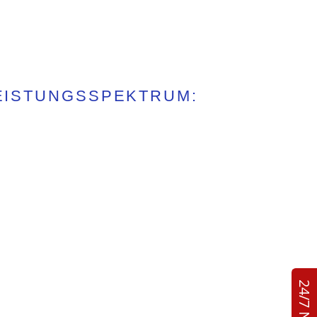
LEISTUNGSSPEKTRUM: