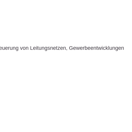
neuerung von Leitungsnetzen, Gewerbeentwicklungen