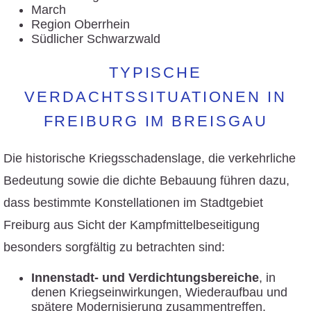
March
Region Oberrhein
Südlicher Schwarzwald
TYPISCHE
VERDACHTSSITUATIONEN IN
FREIBURG IM BREISGAU
Die historische Kriegsschadenslage, die verkehrliche
Bedeutung sowie die dichte Bebauung führen dazu,
dass bestimmte Konstellationen im Stadtgebiet
Freiburg aus Sicht der Kampfmittelbeseitigung
besonders sorgfältig zu betrachten sind:
Innenstadt- und Verdichtungsbereiche
, in
denen Kriegseinwirkungen, Wiederaufbau und
spätere Modernisierung zusammentreffen.