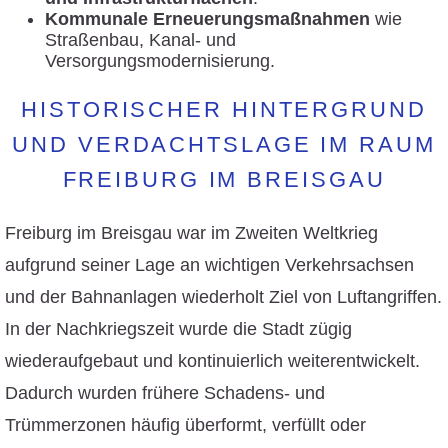
Kommunale Erneuerungsmaßnahmen
wie
Straßenbau, Kanal- und
Versorgungsmodernisierung.
HISTORISCHER HINTERGRUND
UND VERDACHTSLAGE IM RAUM
FREIBURG IM BREISGAU
Freiburg im Breisgau war im Zweiten Weltkrieg
aufgrund seiner Lage an wichtigen Verkehrsachsen
und der Bahnanlagen wiederholt Ziel von Luftangriffen.
In der Nachkriegszeit wurde die Stadt zügig
wiederaufgebaut und kontinuierlich weiterentwickelt.
Dadurch wurden frühere Schadens- und
Trümmerzonen häufig überformt, verfüllt oder