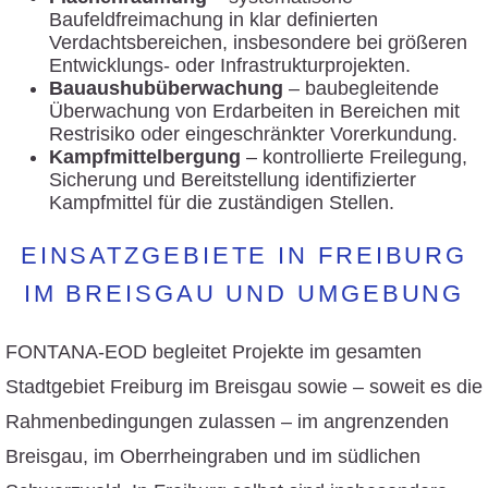
Baufeldfreimachung in klar definierten
Verdachtsbereichen, insbesondere bei größeren
Entwicklungs- oder Infrastrukturprojekten.
Bauaushubüberwachung
– baubegleitende
Überwachung von Erdarbeiten in Bereichen mit
Restrisiko oder eingeschränkter Vorerkundung.
Kampfmittelbergung
– kontrollierte Freilegung,
Sicherung und Bereitstellung identifizierter
Kampfmittel für die zuständigen Stellen.
EINSATZGEBIETE IN FREIBURG
IM BREISGAU UND UMGEBUNG
FONTANA-EOD begleitet Projekte im gesamten
Stadtgebiet Freiburg im Breisgau sowie – soweit es die
Rahmenbedingungen zulassen – im angrenzenden
Breisgau, im Oberrheingraben und im südlichen