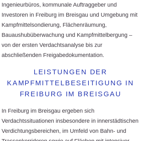
Ingenieurbüros, kommunale Auftraggeber und
Investoren in Freiburg im Breisgau und Umgebung mit
Kampfmittelsondierung, Flächenräumung,
Bauaushubüberwachung und Kampfmittelbergung –
von der ersten Verdachtsanalyse bis zur
abschließenden Freigabedokumentation.
LEISTUNGEN DER
KAMPFMITTELBESEITIGUNG IN
FREIBURG IM BREISGAU
In Freiburg im Breisgau ergeben sich
Verdachtssituationen insbesondere in innerstädtischen
Verdichtungsbereichen, im Umfeld von Bahn- und