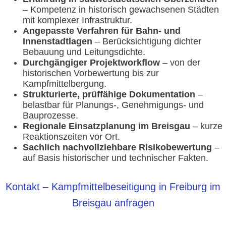
– Kompetenz in historisch gewachsenen Städten
mit komplexer Infrastruktur.
Angepasste Verfahren für Bahn- und
Innenstadtlagen
– Berücksichtigung dichter
Bebauung und Leitungsdichte.
Durchgängiger Projektworkflow
– von der
historischen Vorbewertung bis zur
Kampfmittelbergung.
Strukturierte, prüffähige Dokumentation
–
belastbar für Planungs-, Genehmigungs- und
Bauprozesse.
Regionale Einsatzplanung im Breisgau
– kurze
Reaktionszeiten vor Ort.
Sachlich nachvollziehbare Risikobewertung
–
auf Basis historischer und technischer Fakten.
Kontakt – Kampfmittelbeseitigung in Freiburg im
Breisgau anfragen