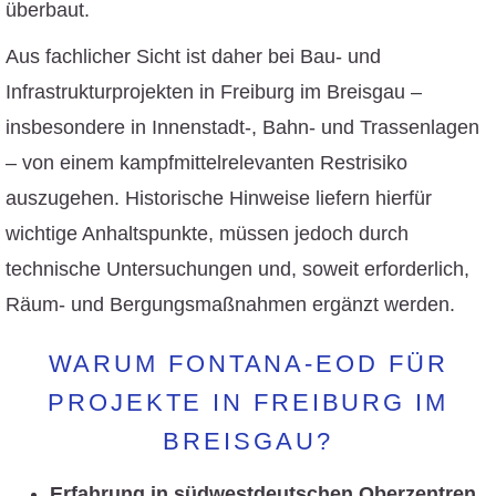
überbaut.
Aus fachlicher Sicht ist daher bei Bau- und
Infrastrukturprojekten in Freiburg im Breisgau –
insbesondere in Innenstadt-, Bahn- und Trassenlagen
– von einem kampfmittelrelevanten Restrisiko
auszugehen. Historische Hinweise liefern hierfür
wichtige Anhaltspunkte, müssen jedoch durch
technische Untersuchungen und, soweit erforderlich,
Räum- und Bergungsmaßnahmen ergänzt werden.
WARUM FONTANA-EOD FÜR
PROJEKTE IN FREIBURG IM
BREISGAU?
Erfahrung in südwestdeutschen Oberzentren