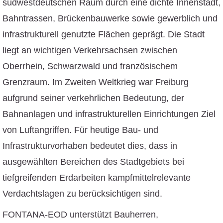
südwestdeutschen Raum durch eine dichte Innenstadt,
Bahntrassen, Brückenbauwerke sowie gewerblich und
infrastrukturell genutzte Flächen geprägt. Die Stadt
liegt an wichtigen Verkehrsachsen zwischen
Oberrhein, Schwarzwald und französischem
Grenzraum. Im Zweiten Weltkrieg war Freiburg
aufgrund seiner verkehrlichen Bedeutung, der
Bahnanlagen und infrastrukturellen Einrichtungen Ziel
von Luftangriffen. Für heutige Bau- und
Infrastrukturvorhaben bedeutet dies, dass in
ausgewählten Bereichen des Stadtgebiets bei
tiefgreifenden Erdarbeiten kampfmittelrelevante
Verdachtslagen zu berücksichtigen sind.
FONTANA-EOD unterstützt Bauherren,