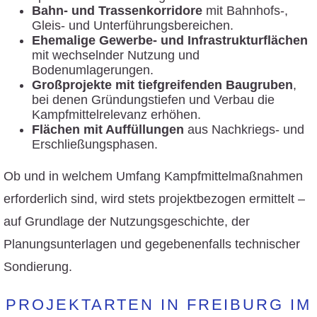
Bahn- und Trassenkorridore
mit Bahnhofs-,
Gleis- und Unterführungsbereichen.
Ehemalige Gewerbe- und Infrastrukturflächen
mit wechselnder Nutzung und
Bodenumlagerungen.
Großprojekte mit tiefgreifenden Baugruben
,
bei denen Gründungstiefen und Verbau die
Kampfmittelrelevanz erhöhen.
Flächen mit Auffüllungen
aus Nachkriegs- und
Erschließungsphasen.
Ob und in welchem Umfang Kampfmittelmaßnahmen
erforderlich sind, wird stets projektbezogen ermittelt –
auf Grundlage der Nutzungsgeschichte, der
Planungsunterlagen und gegebenenfalls technischer
Sondierung.
PROJEKTARTEN IN FREIBURG IM