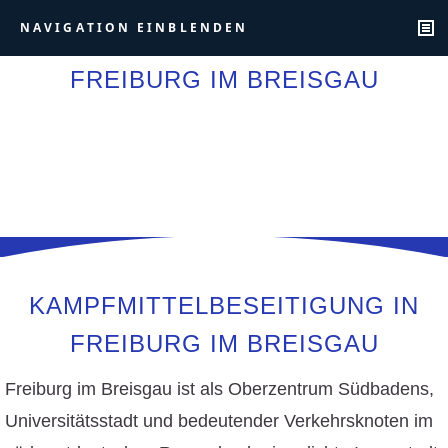
NAVIGATION EINBLENDEN
FREIBURG IM BREISGAU
KAMPFMITTELBESEITIGUNG IN
FREIBURG IM BREISGAU
Freiburg im Breisgau ist als Oberzentrum Südbadens,
Universitätsstadt und bedeutender Verkehrsknoten im