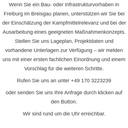
Wenn Sie ein Bau- oder Infrastrukturvorhaben in
Freiburg im Breisgau planen, unterstützen wir Sie bei
der Einschätzung der Kampfmittelrelevanz und bei der
Ausarbeitung eines geeigneten Maßnahmenkonzepts.
Stellen Sie uns Lageplan, Projektdaten und
vorhandene Unterlagen zur Verfügung – wir melden
uns mit einer ersten fachlichen Einordnung und einem
Vorschlag für die weiteren Schritte.
Rufen Sie uns an unter +49 170 3223239
oder senden Sie uns Ihre Anfrage durch klicken auf
den Button.
Wir sind rund um die Uhr erreichbar.