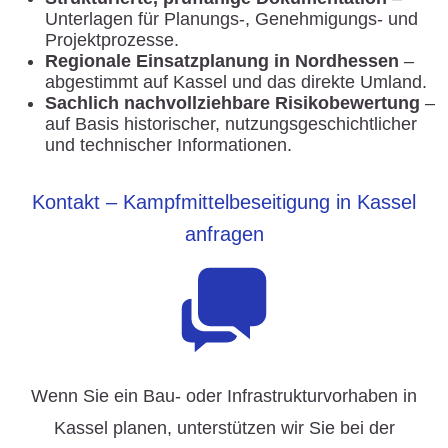
Unterlagen für Planungs-, Genehmigungs- und
Projektprozesse.
Regionale Einsatzplanung in Nordhessen
–
abgestimmt auf Kassel und das direkte Umland.
Sachlich nachvollziehbare Risikobewertung
–
auf Basis historischer, nutzungsgeschichtlicher
und technischer Informationen.
Kontakt – Kampfmittelbeseitigung in Kassel
anfragen
Wenn Sie ein Bau- oder Infrastrukturvorhaben in
Kassel planen, unterstützen wir Sie bei der