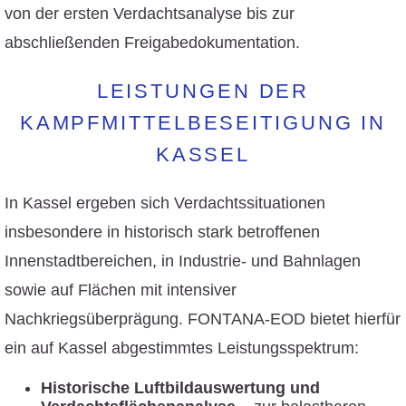
von der ersten Verdachtsanalyse bis zur
abschließenden Freigabedokumentation.
LEISTUNGEN DER
KAMPFMITTELBESEITIGUNG IN
KASSEL
In Kassel ergeben sich Verdachtssituationen
insbesondere in historisch stark betroffenen
Innenstadtbereichen, in Industrie- und Bahnlagen
sowie auf Flächen mit intensiver
Nachkriegsüberprägung. FONTANA-EOD bietet hierfür
ein auf Kassel abgestimmtes Leistungsspektrum:
Historische Luftbildauswertung und