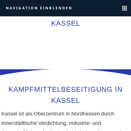
NAVIGATION EINBLENDEN
KASSEL
KAMPFMITTELBESEITIGUNG IN
KASSEL
Kassel ist als Oberzentrum in Nordhessen durch
innerstädtische Verdichtung, Industrie- und