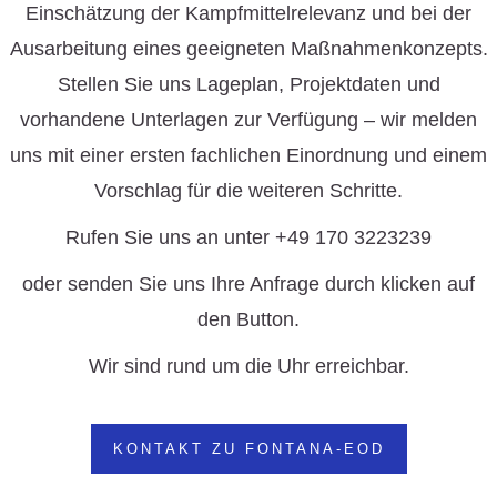
Einschätzung der Kampfmittelrelevanz und bei der
Ausarbeitung eines geeigneten Maßnahmenkonzepts.
Stellen Sie uns Lageplan, Projektdaten und
vorhandene Unterlagen zur Verfügung – wir melden
uns mit einer ersten fachlichen Einordnung und einem
Vorschlag für die weiteren Schritte.
Rufen Sie uns an unter +49 170 3223239
oder senden Sie uns Ihre Anfrage durch klicken auf
den Button.
Wir sind rund um die Uhr erreichbar.
KONTAKT ZU FONTANA-EOD