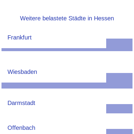
Weitere belastete Städte in Hessen
Frankfurt
Wiesbaden
Darmstadt
Offenbach