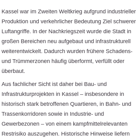
Kassel war im Zweiten Weltkrieg aufgrund industrieller
Produktion und verkehrlicher Bedeutung Ziel schwerer
Luftangriffe. In der Nachkriegszeit wurde die Stadt in
großen Bereichen neu aufgebaut und infrastrukturell
weiterentwickelt. Dadurch wurden frühere Schadens-
und Trümmerzonen häufig überformt, verfüllt oder
überbaut.
Aus fachlicher Sicht ist daher bei Bau- und
Infrastrukturprojekten in Kassel – insbesondere in
historisch stark betroffenen Quartieren, in Bahn- und
Trassenkorridoren sowie in Industrie- und
Gewerbezonen – von einem kampfmittelrelevanten
Restrisiko auszugehen. Historische Hinweise liefern