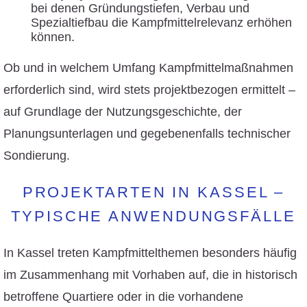
bei denen Gründungstiefen, Verbau und
Spezialtiefbau die Kampfmittelrelevanz erhöhen
können.
Ob und in welchem Umfang Kampfmittelmaßnahmen
erforderlich sind, wird stets projektbezogen ermittelt –
auf Grundlage der Nutzungsgeschichte, der
Planungsunterlagen und gegebenenfalls technischer
Sondierung.
PROJEKTARTEN IN KASSEL –
TYPISCHE ANWENDUNGSFÄLLE
In Kassel treten Kampfmittelthemen besonders häufig
im Zusammenhang mit Vorhaben auf, die in historisch
betroffene Quartiere oder in die vorhandene