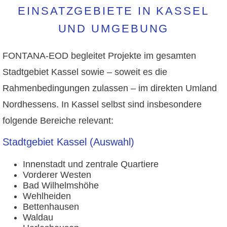
EINSATZGEBIETE IN KASSEL
UND UMGEBUNG
FONTANA-EOD begleitet Projekte im gesamten
Stadtgebiet Kassel sowie – soweit es die
Rahmenbedingungen zulassen – im direkten Umland
Nordhessens. In Kassel selbst sind insbesondere
folgende Bereiche relevant:
Stadtgebiet Kassel (Auswahl)
Innenstadt und zentrale Quartiere
Vorderer Westen
Bad Wilhelmshöhe
Wehlheiden
Bettenhausen
Waldau