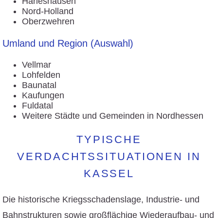
Harleshausen
Nord-Holland
Oberzwehren
Umland und Region (Auswahl)
Vellmar
Lohfelden
Baunatal
Kaufungen
Fuldatal
Weitere Städte und Gemeinden in Nordhessen
TYPISCHE
VERDACHTSSITUATIONEN IN
KASSEL
Die historische Kriegsschadenslage, Industrie- und
Bahnstrukturen sowie großflächige Wiederaufbau- und