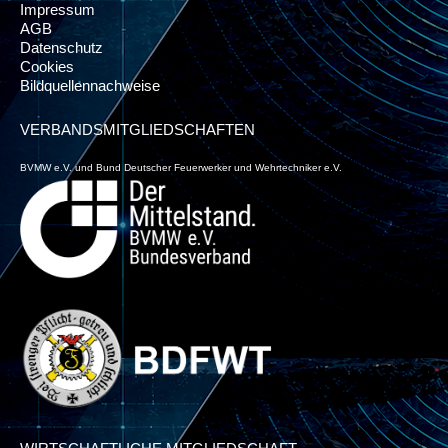
Impressum
AGB
Datenschutz
Cookies
Bildquellennachweise
VERBANDSMITGLIEDSCHAFTEN
BVMW e.V. und Bund Deutscher Feuerwerker und Wehrtechniker e.V.