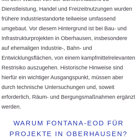
Dienstleistung, Handel und Freizeitnutzungen wurden
frühere Industriestandorte teilweise umfassend
umgebaut. Vor diesem Hintergrund ist bei Bau- und
Infrastrukturprojekten in Oberhausen, insbesondere
auf ehemaligen Industrie-, Bahn- und
Entwicklungsflächen, von einem kampfmittelrelevanten
Restrisiko auszugehen. Historische Hinweise sind
hierfür ein wichtiger Ausgangspunkt, müssen aber
durch technische Untersuchungen und, soweit
erforderlich, Räum- und Bergungsmaßnahmen ergänzt
werden.
WARUM FONTANA-EOD FÜR
PROJEKTE IN OBERHAUSEN?