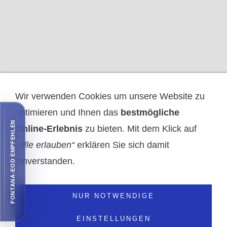
Wir verwenden Cookies um unsere Website zu
optimieren und Ihnen das
bestmögliche
FONTANA-EOD EMPFEHLEN
Online-Erlebnis
zu bieten. Mit dem Klick auf
„Alle erlauben“
erklären Sie sich damit
einverstanden.
NUR NOTWENDIGE
EINSTELLUNGEN