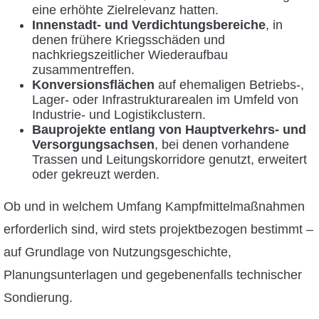
eine erhöhte Zielrelevanz hatten.
Innenstadt- und Verdichtungsbereiche
, in
denen frühere Kriegsschäden und
nachkriegszeitlicher Wiederaufbau
zusammentreffen.
Konversionsflächen
auf ehemaligen Betriebs-,
Lager- oder Infrastrukturarealen im Umfeld von
Industrie- und Logistikclustern.
Bauprojekte entlang von Hauptverkehrs- und
Versorgungsachsen
, bei denen vorhandene
Trassen und Leitungskorridore genutzt, erweitert
oder gekreuzt werden.
Ob und in welchem Umfang Kampfmittelmaßnahmen
erforderlich sind, wird stets projektbezogen bestimmt –
auf Grundlage von Nutzungsgeschichte,
Planungsunterlagen und gegebenenfalls technischer
Sondierung.