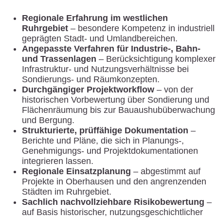
Regionale Erfahrung im westlichen
Ruhrgebiet
– besondere Kompetenz in industriell
geprägten Stadt- und Umlandbereichen.
Angepasste Verfahren für Industrie-, Bahn-
und Trassenlagen
– Berücksichtigung komplexer
Infrastruktur- und Nutzungsverhältnisse bei
Sondierungs- und Räumkonzepten.
Durchgängiger Projektworkflow
– von der
historischen Vorbewertung über Sondierung und
Flächenräumung bis zur Bauaushubüberwachung
und Bergung.
Strukturierte, prüffähige Dokumentation
–
Berichte und Pläne, die sich in Planungs-,
Genehmigungs- und Projektdokumentationen
integrieren lassen.
Regionale Einsatzplanung
– abgestimmt auf
Projekte in Oberhausen und den angrenzenden
Städten im Ruhrgebiet.
Sachlich nachvollziehbare Risikobewertung
–
auf Basis historischer, nutzungsgeschichtlicher