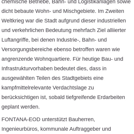
chemische Betriebe, Bahn- und Logistikanlagen sowie
dicht bebaute Wohn- und Mischgebiete. Im Zweiten
Weltkrieg war die Stadt aufgrund dieser industriellen
und verkehrlichen Bedeutung mehrfach Ziel alliierter
Luftangriffe, bei denen Industrie-, Bahn- und
Versorgungsbereiche ebenso betroffen waren wie
angrenzende Wohnquartiere. Für heutige Bau- und
Infrastrukturvorhaben bedeutet dies, dass in
ausgewählten Teilen des Stadtgebiets eine
kampfmittelrelevante Verdachtslage zu
berücksichtigen ist, sobald tiefgreifende Erdarbeiten
geplant werden.
FONTANA-EOD unterstützt Bauherren,
Ingenieurbüros, kommunale Auftraggeber und