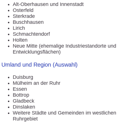
Alt-Oberhausen und Innenstadt
Osterfeld
Sterkrade
Buschhausen
Lirich
Schmachtendorf
Holten
Neue Mitte (ehemalige Industriestandorte und
Entwicklungsflächen)
Umland und Region (Auswahl)
Duisburg
Mülheim an der Ruhr
Essen
Bottrop
Gladbeck
Dinslaken
Weitere Städte und Gemeinden im westlichen
Ruhrgebiet