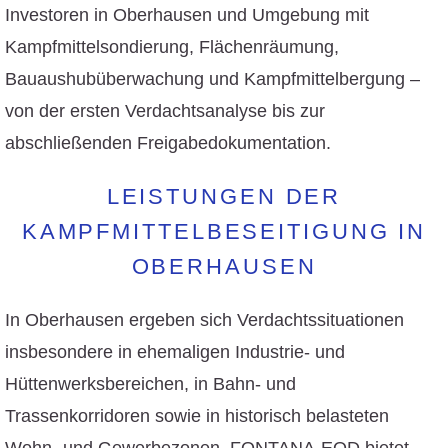
Investoren in Oberhausen und Umgebung mit
Kampfmittelsondierung, Flächenräumung,
Bauaushubüberwachung und Kampfmittelbergung –
von der ersten Verdachtsanalyse bis zur
abschließenden Freigabedokumentation.
LEISTUNGEN DER
KAMPFMITTELBESEITIGUNG IN
OBERHAUSEN
In Oberhausen ergeben sich Verdachtssituationen
insbesondere in ehemaligen Industrie- und
Hüttenwerksbereichen, in Bahn- und
Trassenkorridoren sowie in historisch belasteten