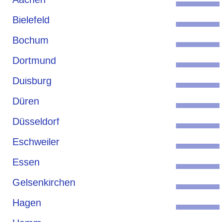
Bielefeld
Bochum
Dortmund
Duisburg
Düren
Düsseldorf
Eschweiler
Essen
Gelsenkirchen
Hagen