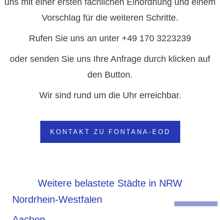
uns mit einer ersten fachlichen Einordnung und einem
Vorschlag für die weiteren Schritte.
Rufen Sie uns an unter +49 170 3223239
oder senden Sie uns Ihre Anfrage durch klicken auf
den Button.
Wir sind rund um die Uhr erreichbar.
KONTAKT ZU FONTANA-EOD
Weitere belastete Städte in NRW
Nordrhein-Westfalen
Aachen