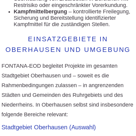
Restrisiko oder eingeschränkter Vorerkundung.
Kampfmittelbergung
– kontrollierte Freilegung,
Sicherung und Bereitstellung identifizierter
Kampfmittel für die zuständigen Stellen.
EINSATZGEBIETE IN
OBERHAUSEN UND UMGEBUNG
FONTANA-EOD begleitet Projekte im gesamten
Stadtgebiet Oberhausen und – soweit es die
Rahmenbedingungen zulassen – in angrenzenden
Städten und Gemeinden des Ruhrgebiets und des
Niederrheins. In Oberhausen selbst sind insbesondere
folgende Bereiche relevant:
Stadtgebiet Oberhausen (Auswahl)