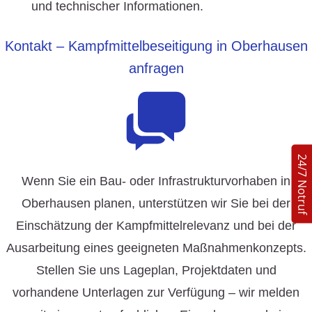
und technischer Informationen.
Kontakt – Kampfmittelbeseitigung in Oberhausen
anfragen
24/7 Notruf
Wenn Sie ein Bau- oder Infrastrukturvorhaben in
Oberhausen planen, unterstützen wir Sie bei der
Einschätzung der Kampfmittelrelevanz und bei der
Ausarbeitung eines geeigneten Maßnahmenkonzepts.
Stellen Sie uns Lageplan, Projektdaten und
vorhandene Unterlagen zur Verfügung – wir melden