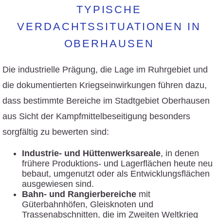
TYPISCHE
VERDACHTSSITUATIONEN IN
OBERHAUSEN
Die industrielle Prägung, die Lage im Ruhrgebiet und
die dokumentierten Kriegseinwirkungen führen dazu,
dass bestimmte Bereiche im Stadtgebiet Oberhausen
aus Sicht der Kampfmittelbeseitigung besonders
sorgfältig zu bewerten sind:
Industrie- und Hüttenwerksareale
, in denen
frühere Produktions- und Lagerflächen heute neu
bebaut, umgenutzt oder als Entwicklungsflächen
ausgewiesen sind.
Bahn- und Rangierbereiche
mit
Güterbahnhöfen, Gleisknoten und
Trassenabschnitten, die im Zweiten Weltkrieg