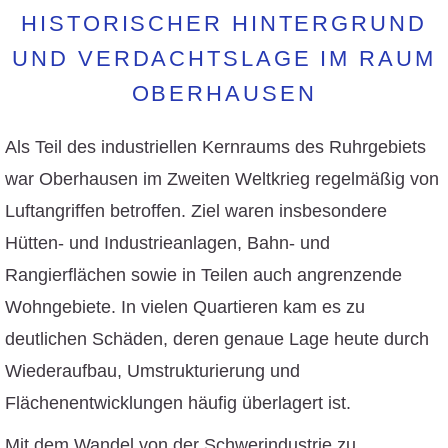
HISTORISCHER HINTERGRUND
UND VERDACHTSLAGE IM RAUM
OBERHAUSEN
Als Teil des industriellen Kernraums des Ruhrgebiets
war Oberhausen im Zweiten Weltkrieg regelmäßig von
Luftangriffen betroffen. Ziel waren insbesondere
Hütten- und Industrieanlagen, Bahn- und
Rangierflächen sowie in Teilen auch angrenzende
Wohngebiete. In vielen Quartieren kam es zu
deutlichen Schäden, deren genaue Lage heute durch
Wiederaufbau, Umstrukturierung und
Flächenentwicklungen häufig überlagert ist.
Mit dem Wandel von der Schwerindustrie zu