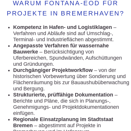
WARUM FONTANA-EOD FÜR
PROJEKTE IN BREMERHAVEN?
Kompetenz in Hafen- und Logistiklagen
–
Verfahren und Abläufe sind auf Umschlag-,
Terminal- und Industrieflächen abgestimmt.
Angepasste Verfahren für wassernahe
Bauwerke
– Berücksichtigung von
Uferbereichen, Spundwänden, Aufschüttungen
und Gründungen.
Durchgängiger Projektworkflow
– von der
historischen Vorbewertung über Sondierung und
Flächenräumung bis zur Bauaushubüberwachung
und Bergung.
Strukturierte, prüffähige Dokumentation
–
Berichte und Pläne, die sich in Planungs-,
Genehmigungs- und Projektdokumentationen
einfügen.
Regionale Einsatzplanung im Stadtstaat
Bremen
– abgestimmt auf Projekte in