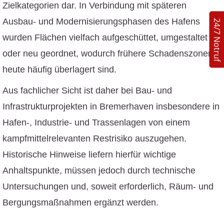
Zielkategorien dar. In Verbindung mit späteren
Ausbau- und Modernisierungsphasen des Hafens
24/7 Notruf
wurden Flächen vielfach aufgeschüttet, umgestaltet
oder neu geordnet, wodurch frühere Schadenszonen
heute häufig überlagert sind.
Aus fachlicher Sicht ist daher bei Bau- und
Infrastrukturprojekten in Bremerhaven insbesondere in
Hafen-, Industrie- und Trassenlagen von einem
kampfmittelrelevanten Restrisiko auszugehen.
Historische Hinweise liefern hierfür wichtige
Anhaltspunkte, müssen jedoch durch technische
Untersuchungen und, soweit erforderlich, Räum- und
Bergungsmaßnahmen ergänzt werden.