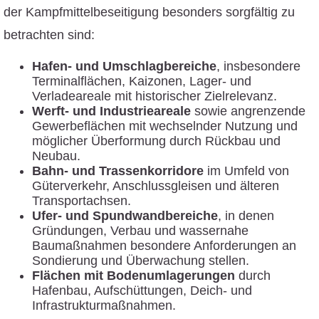
der Kampfmittelbeseitigung besonders sorgfältig zu
betrachten sind:
Hafen- und Umschlagbereiche
, insbesondere
Terminalflächen, Kaizonen, Lager- und
Verladeareale mit historischer Zielrelevanz.
Werft- und Industrieareale
sowie angrenzende
Gewerbeflächen mit wechselnder Nutzung und
möglicher Überformung durch Rückbau und
Neubau.
Bahn- und Trassenkorridore
im Umfeld von
Güterverkehr, Anschlussgleisen und älteren
Transportachsen.
Ufer- und Spundwandbereiche
, in denen
Gründungen, Verbau und wassernahe
Baumaßnahmen besondere Anforderungen an
Sondierung und Überwachung stellen.
Flächen mit Bodenumlagerungen
durch
Hafenbau, Aufschüttungen, Deich- und
Infrastrukturmaßnahmen.