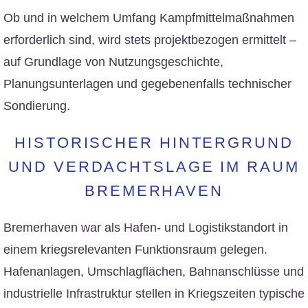
Ob und in welchem Umfang Kampfmittelmaßnahmen
erforderlich sind, wird stets projektbezogen ermittelt –
auf Grundlage von Nutzungsgeschichte,
Planungsunterlagen und gegebenenfalls technischer
Sondierung.
HISTORISCHER HINTERGRUND
UND VERDACHTSLAGE IM RAUM
BREMERHAVEN
Bremerhaven war als Hafen- und Logistikstandort in
einem kriegsrelevanten Funktionsraum gelegen.
Hafenanlagen, Umschlagflächen, Bahnanschlüsse und
industrielle Infrastruktur stellen in Kriegszeiten typische