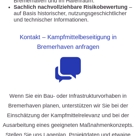
Bremerhaven und im Hafenraum.
Sachlich nachvollziehbare Risikobewertung
–
auf Basis historischer, nutzungsgeschichtlicher
und technischer Informationen.
Kontakt – Kampfmittelbeseitigung in
Bremerhaven anfragen
Wenn Sie ein Bau- oder Infrastrukturvorhaben in
Bremerhaven planen, unterstützen wir Sie bei der
Einschätzung der Kampfmittelrelevanz und bei der
Ausarbeitung eines geeigneten Maßnahmenkonzepts.
Stellen Sie uns Lageplan, Projektdaten und etwaige