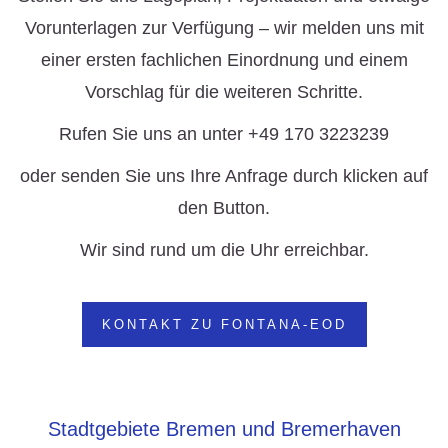
Vorunterlagen zur Verfügung – wir melden uns mit
einer ersten fachlichen Einordnung und einem
Vorschlag für die weiteren Schritte.
Rufen Sie uns an unter +49 170 3223239
oder senden Sie uns Ihre Anfrage durch klicken auf
den Button.
Wir sind rund um die Uhr erreichbar.
KONTAKT ZU FONTANA-EOD
Stadtgebiete Bremen und Bremerhaven