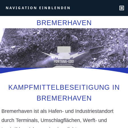
NAVIGATION EINBLENDEN
BREMERHAVEN
KAMPFMITTELBESEITIGUNG IN
BREMERHAVEN
Bremerhaven ist als Hafen- und Industriestandort
durch Terminals, Umschlagflächen, Werft- und