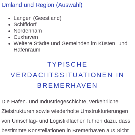
Umland und Region (Auswahl)
Langen (Geestland)
Schiffdorf
Nordenham
Cuxhaven
Weitere Städte und Gemeinden im Küsten- und
Hafenraum
TYPISCHE
VERDACHTSSITUATIONEN IN
BREMERHAVEN
Die Hafen- und Industriegeschichte, verkehrliche
Zielstrukturen sowie wiederholte Umstrukturierungen
von Umschlag- und Logistikflächen führen dazu, dass
bestimmte Konstellationen in Bremerhaven aus Sicht