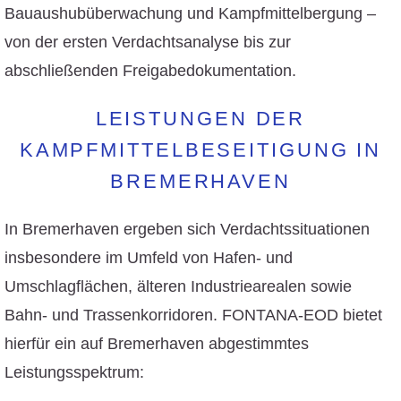
Bauaushubüberwachung und Kampfmittelbergung –
von der ersten Verdachtsanalyse bis zur
abschließenden Freigabedokumentation.
LEISTUNGEN DER
KAMPFMITTELBESEITIGUNG IN
BREMERHAVEN
In Bremerhaven ergeben sich Verdachtssituationen
insbesondere im Umfeld von Hafen- und
Umschlagflächen, älteren Industriearealen sowie
Bahn- und Trassenkorridoren. FONTANA-EOD bietet
hierfür ein auf Bremerhaven abgestimmtes
Leistungsspektrum: