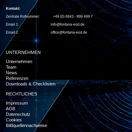
Kontakt:
Zentrale Rufnummer: +49 (0) 6843 - 999 499 7
Email 1:
info@fontana-eod.de
Email 2: office@fontana-eod.de
UNTERNEHMEN
Unternehmen
Team
News
Referenzen
Downloads & Checklisten
RECHTLICHES
Impressum
AGB
Datenschutz
Cookies
Bildquellennachweise