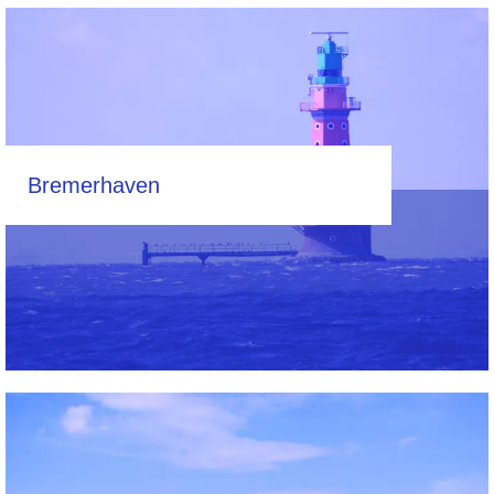
Bremerhaven