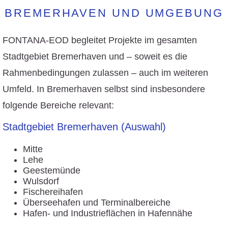
BREMERHAVEN UND UMGEBUNG
FONTANA-EOD begleitet Projekte im gesamten
Stadtgebiet Bremerhaven und – soweit es die
Rahmenbedingungen zulassen – auch im weiteren
Umfeld. In Bremerhaven selbst sind insbesondere
folgende Bereiche relevant:
Stadtgebiet Bremerhaven (Auswahl)
Mitte
Lehe
Geestemünde
Wulsdorf
Fischereihafen
Überseehafen und Terminalbereiche
Hafen- und Industrieflächen in Hafennähe