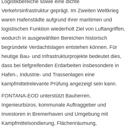
Logistikbereiche sowie eine dichte
Verkehrsinfrastruktur geprägt. Im Zweiten Weltkrieg
waren Hafenstädte aufgrund ihrer maritimen und
logistischen Funktion wiederholt Ziel von Luftangriffen,
wodurch in ausgewählten Bereichen historisch
begründete Verdachtslagen entstehen können. Für
heutige Bau- und Infrastrukturprojekte bedeutet dies,
dass bei tiefgreifenden Erdarbeiten insbesondere in
Hafen-, Industrie- und Trassenlagen eine
kampfmittelrelevante Prüfung angezeigt sein kann.
FONTANA-EOD unterstützt Bauherren,
Ingenieurbüros, kommunale Auftraggeber und
Investoren in Bremerhaven und Umgebung mit
Kampfmittelsondierung, Flächenräumung,