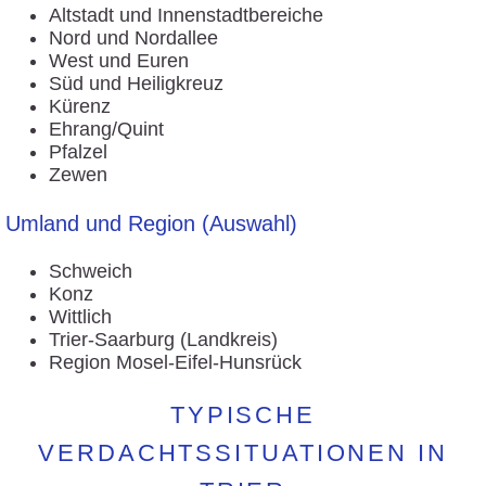
Altstadt und Innenstadtbereiche
Nord und Nordallee
West und Euren
Süd und Heiligkreuz
Kürenz
Ehrang/Quint
Pfalzel
Zewen
Umland und Region (Auswahl)
Schweich
Konz
Wittlich
Trier-Saarburg (Landkreis)
Region Mosel-Eifel-Hunsrück
TYPISCHE
VERDACHTSSITUATIONEN IN