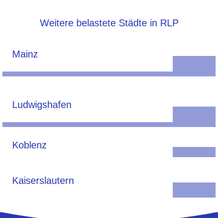
Weitere belastete Städte in RLP
Mainz
Ludwigshafen
Koblenz
Kaiserslautern