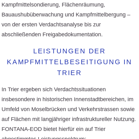
Kampfmittelsondierung, Flächenräumung,
Bauaushubüberwachung und Kampfmittelbergung –
von der ersten Verdachtsanalyse bis zur
abschließenden Freigabedokumentation.
LEISTUNGEN DER
KAMPFMITTELBESEITIGUNG IN
TRIER
In Trier ergeben sich Verdachtssituationen
insbesondere in historischen Innenstadtbereichen, im
Umfeld von Moselbrücken und Verkehrstrassen sowie
auf Flächen mit langjähriger infrastruktureller Nutzung.
FONTANA-EOD bietet hierfür ein auf Trier