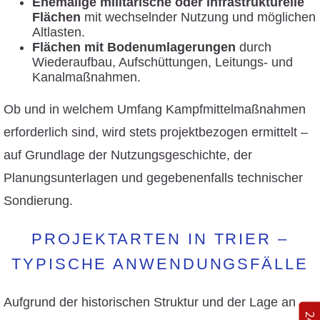
Ehemalige militärische oder infrastrukturelle
Flächen
mit wechselnder Nutzung und möglichen
Altlasten.
Flächen mit Bodenumlagerungen
durch
Wiederaufbau, Aufschüttungen, Leitungs- und
Kanalmaßnahmen.
Ob und in welchem Umfang Kampfmittelmaßnahmen
erforderlich sind, wird stets projektbezogen ermittelt –
auf Grundlage der Nutzungsgeschichte, der
Planungsunterlagen und gegebenenfalls technischer
Sondierung.
PROJEKTARTEN IN TRIER –
TYPISCHE ANWENDUNGSFÄLLE
Aufgrund der historischen Struktur und der Lage an