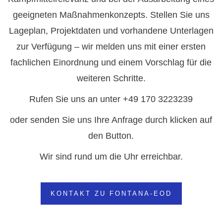
geeigneten Maßnahmenkonzepts. Stellen Sie uns
Lageplan, Projektdaten und vorhandene Unterlagen
zur Verfügung – wir melden uns mit einer ersten
fachlichen Einordnung und einem Vorschlag für die
weiteren Schritte.
Rufen Sie uns an unter +49 170 3223239
oder senden Sie uns Ihre Anfrage durch klicken auf
den Button.
Wir sind rund um die Uhr erreichbar.
KONTAKT ZU FONTANA-EOD