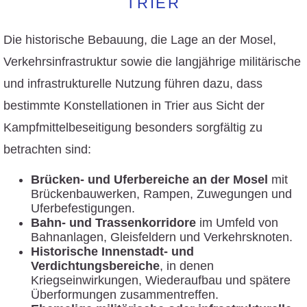
TRIER
Die historische Bebauung, die Lage an der Mosel,
Verkehrsinfrastruktur sowie die langjährige militärische
und infrastrukturelle Nutzung führen dazu, dass
bestimmte Konstellationen in Trier aus Sicht der
Kampfmittelbeseitigung besonders sorgfältig zu
betrachten sind:
Brücken- und Uferbereiche an der Mosel
mit
Brückenbauwerken, Rampen, Zuwegungen und
Uferbefestigungen.
Bahn- und Trassenkorridore
im Umfeld von
Bahnanlagen, Gleisfeldern und Verkehrsknoten.
Historische Innenstadt- und
Verdichtungsbereiche
, in denen
Kriegseinwirkungen, Wiederaufbau und spätere
Überformungen zusammentreffen.