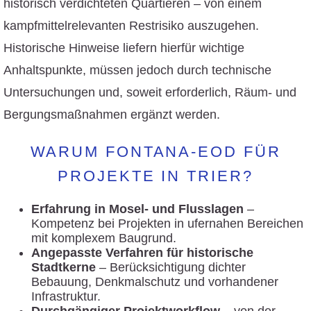
historisch verdichteten Quartieren – von einem
kampfmittelrelevanten Restrisiko auszugehen.
Historische Hinweise liefern hierfür wichtige
Anhaltspunkte, müssen jedoch durch technische
Untersuchungen und, soweit erforderlich, Räum- und
Bergungsmaßnahmen ergänzt werden.
WARUM FONTANA-EOD FÜR
PROJEKTE IN TRIER?
Erfahrung in Mosel- und Flusslagen
–
Kompetenz bei Projekten in ufernahen Bereichen
mit komplexem Baugrund.
Angepasste Verfahren für historische
Stadtkerne
– Berücksichtigung dichter
Bebauung, Denkmalschutz und vorhandener
Infrastruktur.