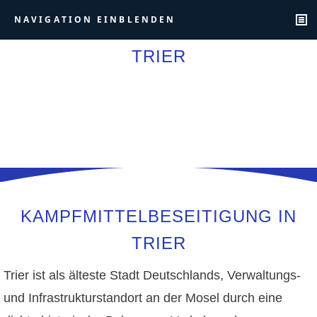
NAVIGATION EINBLENDEN
TRIER
KAMPFMITTELBESEITIGUNG IN
TRIER
Trier ist als älteste Stadt Deutschlands, Verwaltungs-
und Infrastrukturstandort an der Mosel durch eine