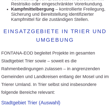
Restrisiko oder eingeschränkter Vorerkundung.
Kampfmittelbergung
– kontrollierte Freilegung,
Sicherung und Bereitstellung identifizierter
Kampfmittel für die zuständigen Stellen.
EINSATZGEBIETE IN TRIER UND
UMGEBUNG
FONTANA-EOD begleitet Projekte im gesamten
Stadtgebiet Trier sowie – soweit es die
Rahmenbedingungen zulassen – in angrenzenden
Gemeinden und Landkreisen entlang der Mosel und im
Trierer Umland. In Trier selbst sind insbesondere
folgende Bereiche relevant:
Stadtgebiet Trier (Auswahl)