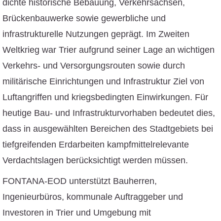
dichte historische Bebauung, Verkehrsachsen,
Brückenbauwerke sowie gewerbliche und
infrastrukturelle Nutzungen geprägt. Im Zweiten
Weltkrieg war Trier aufgrund seiner Lage an wichtigen
Verkehrs- und Versorgungsrouten sowie durch
militärische Einrichtungen und Infrastruktur Ziel von
Luftangriffen und kriegsbedingten Einwirkungen. Für
heutige Bau- und Infrastrukturvorhaben bedeutet dies,
dass in ausgewählten Bereichen des Stadtgebiets bei
tiefgreifenden Erdarbeiten kampfmittelrelevante
Verdachtslagen berücksichtigt werden müssen.
FONTANA-EOD unterstützt Bauherren,
Ingenieurbüros, kommunale Auftraggeber und
Investoren in Trier und Umgebung mit