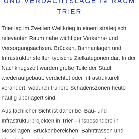
UND VERDACHTSLAGE IM RAUM
TRIER
Trier lag im Zweiten Weltkrieg in einem strategisch
relevanten Raum nahe wichtiger Verkehrs- und
Versorgungsachsen. Brücken, Bahnanlagen und
Infrastruktur stellten typische Zielkategorien dar. In der
Nachkriegszeit wurden große Teile der Stadt
wiederaufgebaut, verdichtet oder infrastrukturell
verändert, wodurch frühere Schadenszonen heute
häufig überlagert sind.
Aus fachlicher Sicht ist daher bei Bau- und
Infrastrukturprojekten in Trier – insbesondere in
Mosellagen, Brückenbereichen, Bahntrassen und